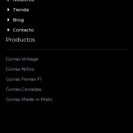
Tienda
Blog
Contacto
Productos
Gorras Vintage
Gorras Niños
Gorras Ferrari F1
Gorras Cerradas
Gorras Made in Mato