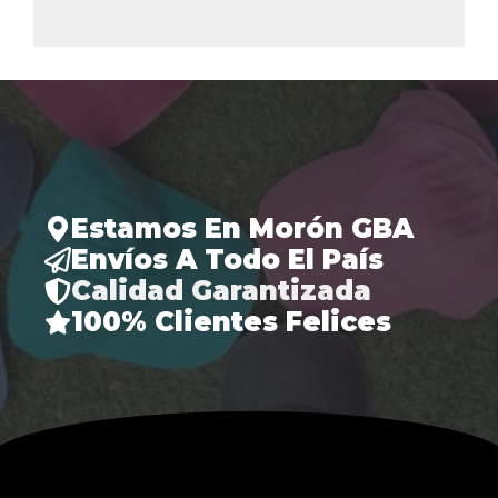
Estamos En Morón GBA
Envíos A Todo El País
Calidad Garantizada
100% Clientes Felices