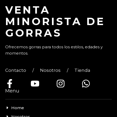
VENTA
MINORISTA DE
GORRAS
Ofrecemos gorras para todos los estilos, edades y
momentos.
Contacto
/
Nosotros
/
Tienda
Menu
Home
Nosotros