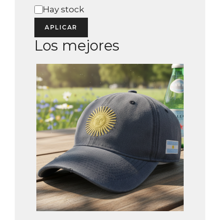
Estado
Hay stock
APLICAR
Los mejores