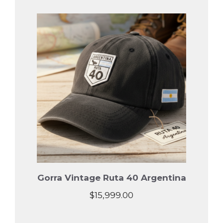
Gorra Vintage Ruta 40 Argentina
$
15,999.00