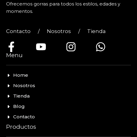
Ofrecemos gorras para todos los estilos, edades y
momentos.
Contacto
/
Nosotros
/
Tienda
Menu
Home
Nosotros
Tienda
Blog
Contacto
Productos