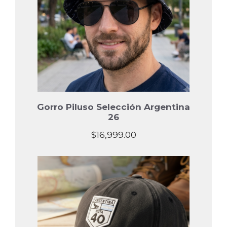
Gorro Piluso Selección Argentina
26
$
16,999.00