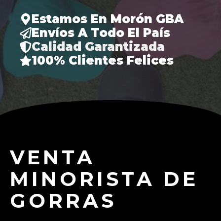
Estamos En Morón GBA
Envíos A Todo El País
Calidad Garantizada
100% Clientes Felices
VENTA
MINORISTA DE
GORRAS