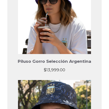
Piluso Gorro Selección Argentina
$
13,999.00