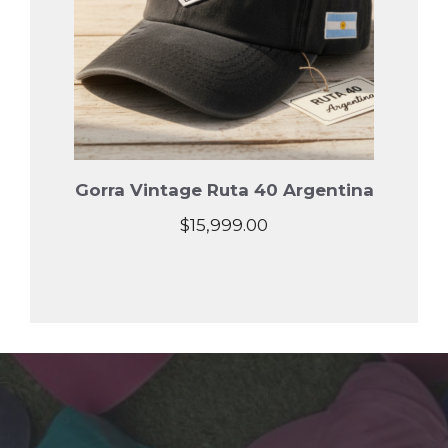
Gorra Vintage Ruta 40 Argentina
$
15,999.00