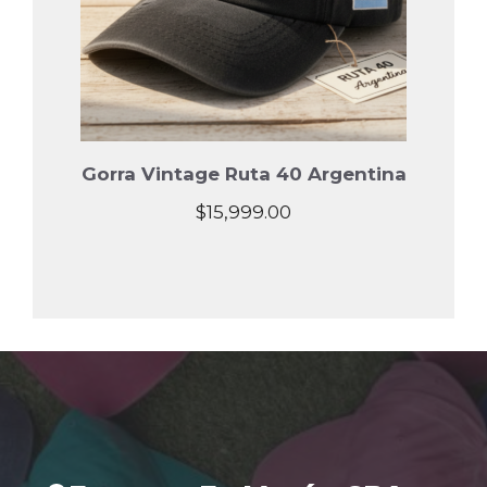
Gorra Vintage Ruta 40 Argentina
$
15,999.00