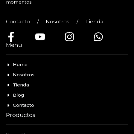
momentos.
Contacto
/
Nosotros
/
Tienda
Menu
Home
Nosotros
Tienda
Blog
Contacto
Productos