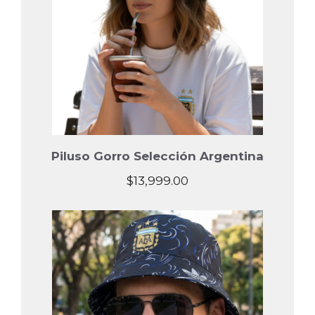
Piluso Gorro Selección Argentina
$
13,999.00