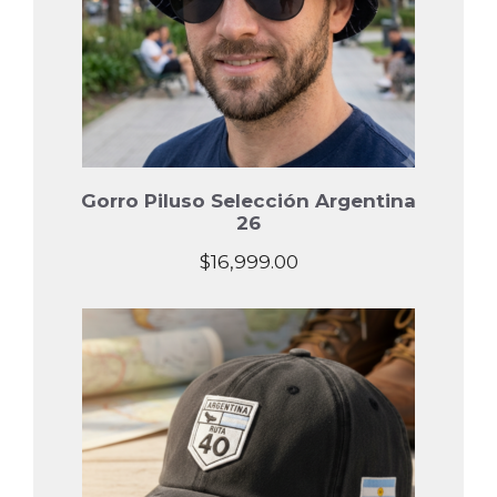
Gorro Piluso Selección Argentina
26
$
16,999.00