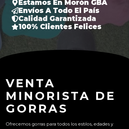
Estamos En Morón GBA
Envíos A Todo El País
Calidad Garantizada
100% Clientes Felices
VENTA
MINORISTA DE
GORRAS
Ofrecemos gorras para todos los estilos, edades y