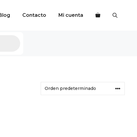
Blog
Contacto
Mi cuenta