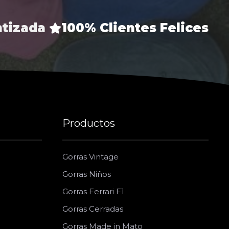
ntizada
100% Clientes Felices
Productos
Gorras Vintage
Gorras Niños
Gorras Ferrari F1
Gorras Cerradas
Gorras Made in Mato