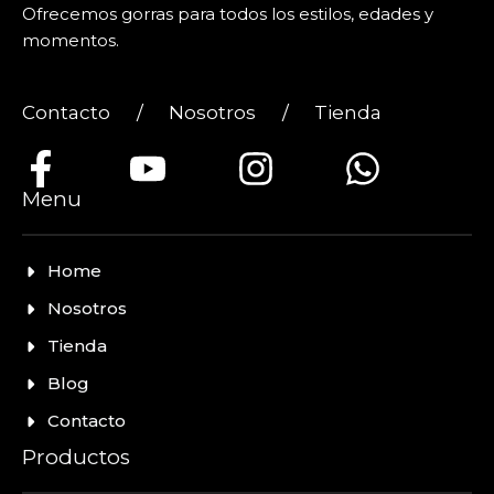
Ofrecemos gorras para todos los estilos, edades y
momentos.
Contacto
/
Nosotros
/
Tienda
Menu
Home
Nosotros
Tienda
Blog
Contacto
Productos