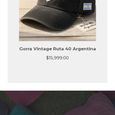
Gorra Vintage Ruta 40 Argentina
$
15,999.00