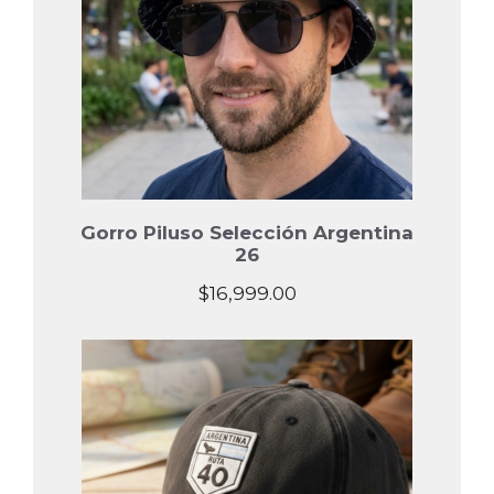
Gorro Piluso Selección Argentina
26
$
16,999.00