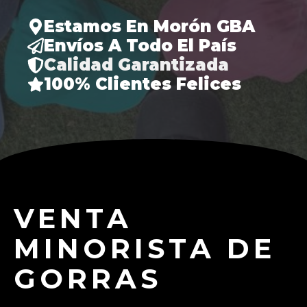
Estamos En Morón GBA
Envíos A Todo El País
Calidad Garantizada
100% Clientes Felices
VENTA
MINORISTA DE
GORRAS