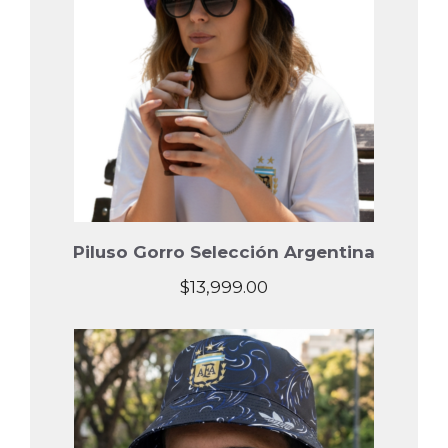
Piluso Gorro Selección Argentina
$
13,999.00