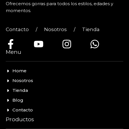
Ofrecemos gorras para todos los estilos, edades y
momentos.
Contacto
/
Nosotros
/
Tienda
Menu
Home
Nosotros
Tienda
Blog
Contacto
Productos