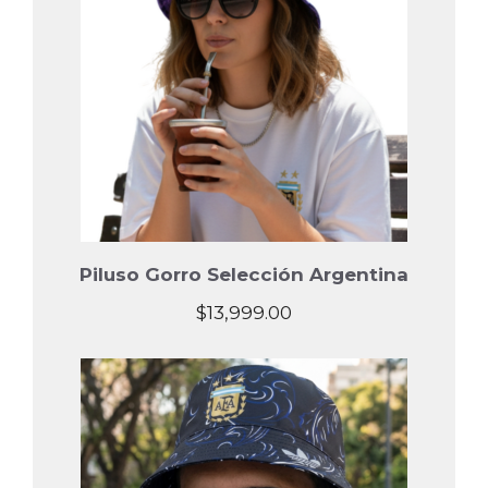
Piluso Gorro Selección Argentina
$
13,999.00