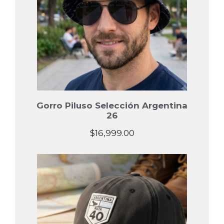
Gorro Piluso Selección Argentina
26
$
16,999.00