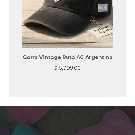
Gorra Vintage Ruta 40 Argentina
$
15,999.00