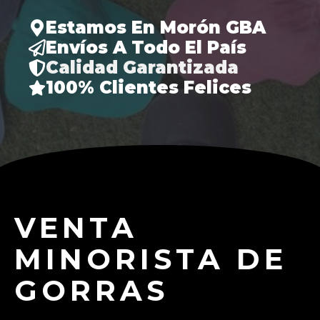
Estamos En Morón GBA
Envíos A Todo El País
Calidad Garantizada
100% Clientes Felices
VENTA
MINORISTA DE
GORRAS