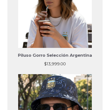
Piluso Gorro Selección Argentina
$
13,999.00