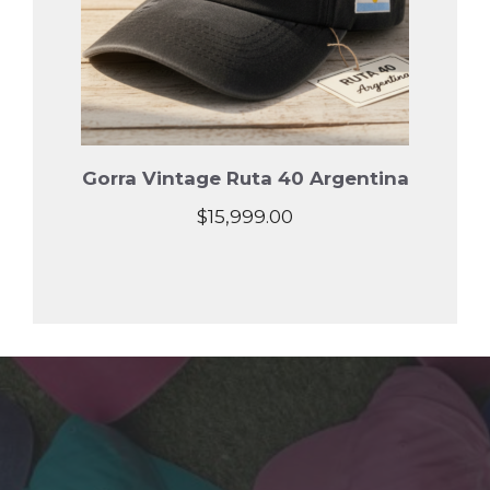
Gorra Vintage Ruta 40 Argentina
$
15,999.00