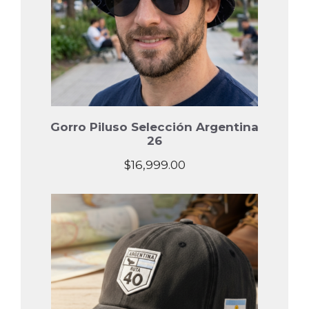
Gorro Piluso Selección Argentina
26
$
16,999.00