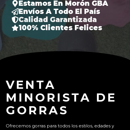
Estamos En Morón GBA
Envíos A Todo El País
Calidad Garantizada
100% Clientes Felices
VENTA
MINORISTA DE
GORRAS
Ofrecemos gorras para todos los estilos, edades y