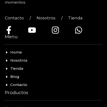
momentos.
Contacto
/
Nosotros
/
Tienda
Menu
Home
Nosotros
Tienda
Blog
Contacto
Productos