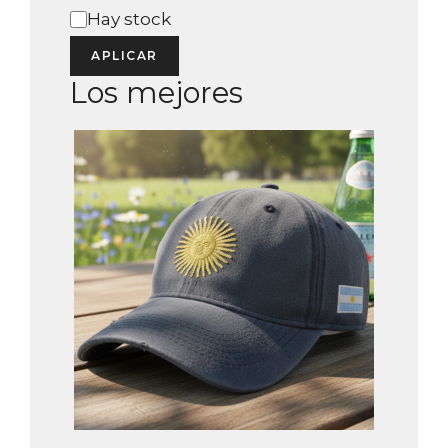
Estado
Hay stock
APLICAR
Los mejores