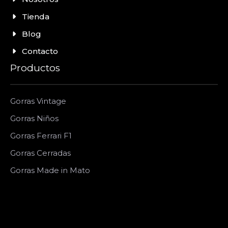
Tienda
Blog
Contacto
Productos
Gorras Vintage
Gorras Niños
Gorras Ferrari F1
Gorras Cerradas
Gorras Made in Mato