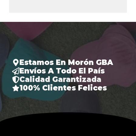
Estamos En Morón GBA
Envíos A Todo El País
Calidad Garantizada
100% Clientes Felices