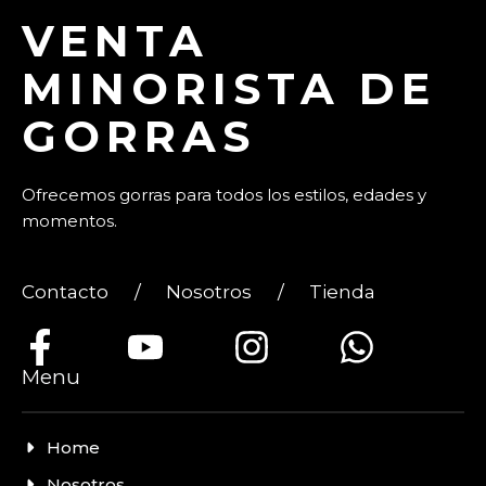
VENTA
MINORISTA DE
GORRAS
Ofrecemos gorras para todos los estilos, edades y
momentos.
Contacto
/
Nosotros
/
Tienda
Menu
Home
Nosotros