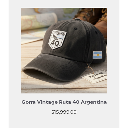
Gorra Vintage Ruta 40 Argentina
$
15,999.00