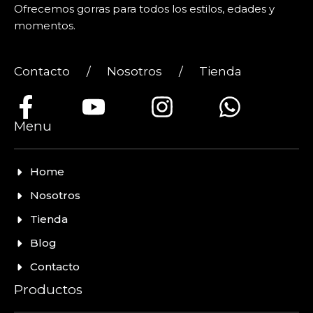
Ofrecemos gorras para todos los estilos, edades y
momentos.
Contacto
/
Nosotros
/
Tienda
Menu
Home
Nosotros
Tienda
Blog
Contacto
Productos