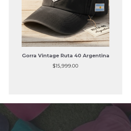
Gorra Vintage Ruta 40 Argentina
$
15,999.00