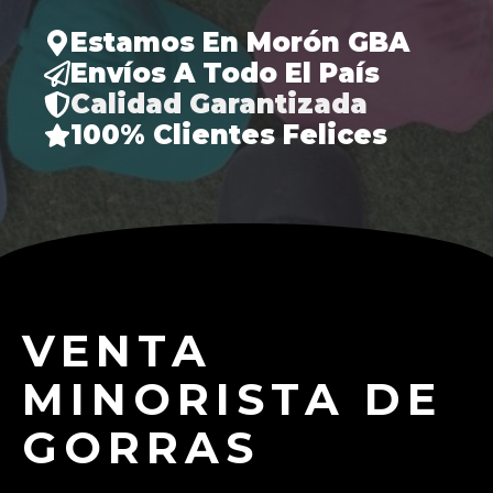
Estamos En Morón GBA
Envíos A Todo El País
Calidad Garantizada
100% Clientes Felices
VENTA
MINORISTA DE
GORRAS