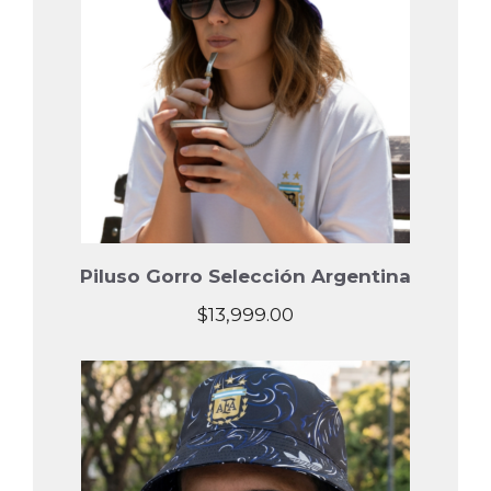
Piluso Gorro Selección Argentina
$
13,999.00