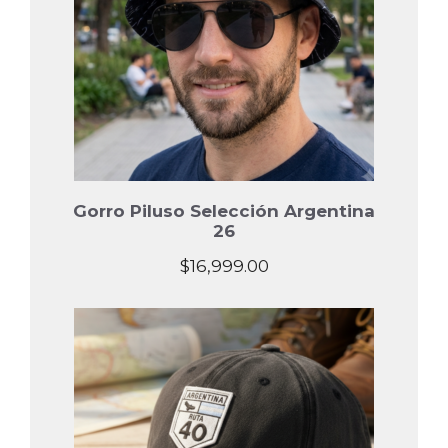
Gorro Piluso Selección Argentina
26
$
16,999.00