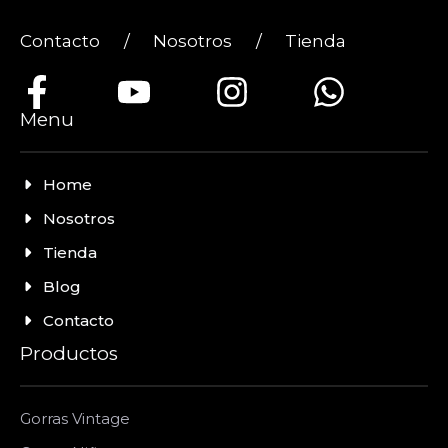
Contacto
/
Nosotros
/
Tienda
Menu
Home
Nosotros
Tienda
Blog
Contacto
Productos
Gorras Vintage