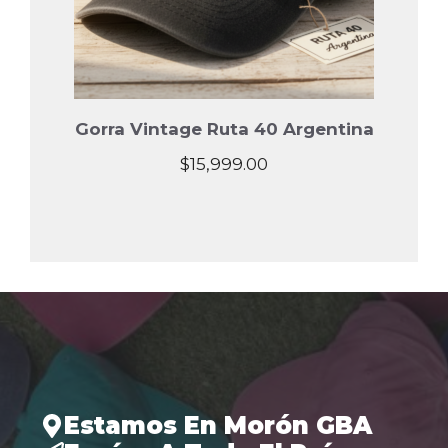
Gorra Vintage Ruta 40 Argentina
$
15,999.00
Estamos En Morón GBA