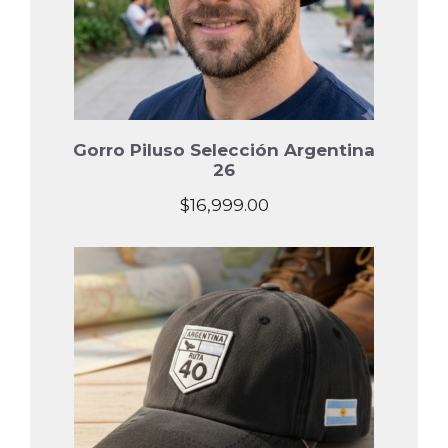
Gorro Piluso Selección Argentina
26
$
16,999.00