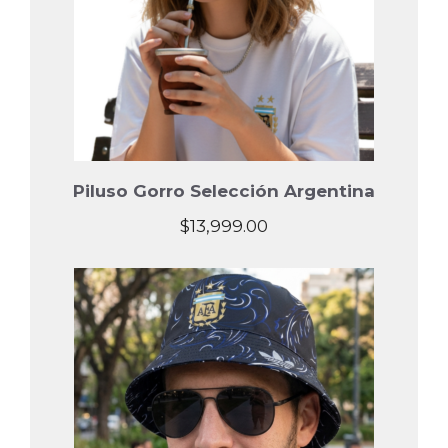
Piluso Gorro Selección Argentina
$
13,999.00