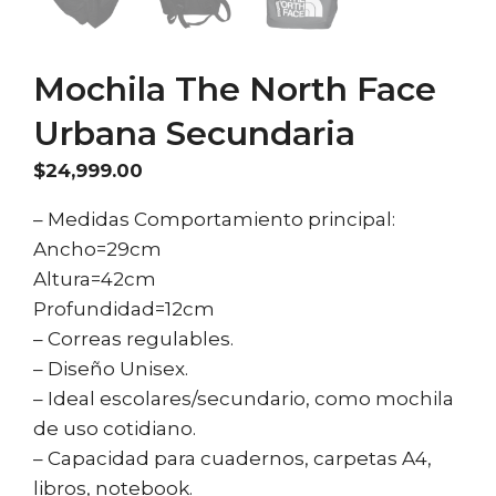
Mochila The North Face
Urbana Secundaria
$
24,999.00
– Medidas Comportamiento principal:
Ancho=29cm
Altura=42cm
Profundidad=12cm
– Correas regulables.
– Diseño Unisex.
– Ideal escolares/secundario, como mochila
de uso cotidiano.
– Capacidad para cuadernos, carpetas A4,
libros, notebook.