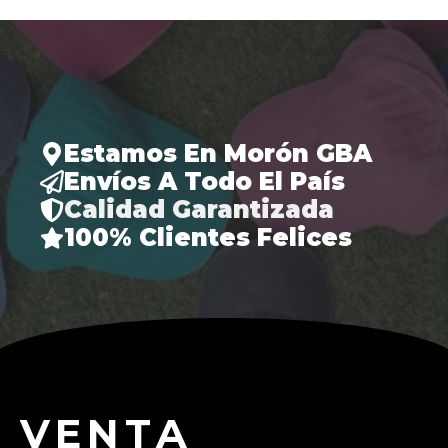
Estamos En Morón GBA
Envíos A Todo El País
Calidad Garantizada
100% Clientes Felices
VENTA