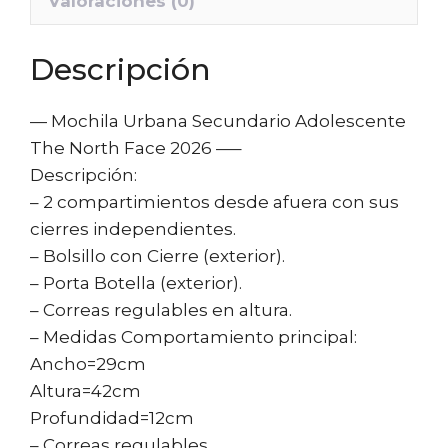
Valoraciones (0)
Descripción
— Mochila Urbana Secundario Adolescente
The North Face 2026 —–
Descripción:
– 2 compartimientos desde afuera con sus
cierres independientes.
– Bolsillo con Cierre (exterior).
– Porta Botella (exterior).
– Correas regulables en altura.
– Medidas Comportamiento principal:
Ancho=29cm
Altura=42cm
Profundidad=12cm
– Correas regulables.