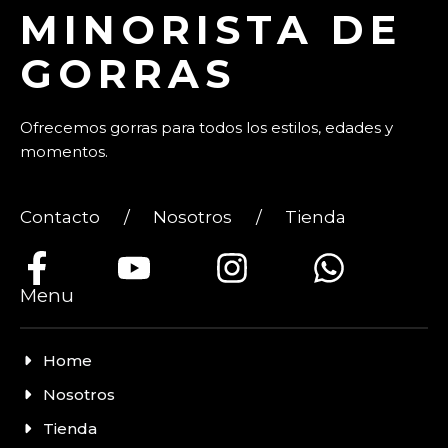
MINORISTA DE
GORRAS
Ofrecemos gorras para todos los estilos, edades y
momentos.
Contacto
/
Nosotros
/
Tienda
Menu
Home
Nosotros
Tienda