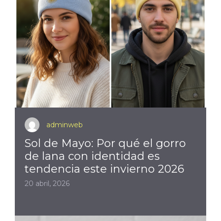
adminweb
Sol de Mayo: Por qué el gorro
de lana con identidad es
tendencia este invierno 2026
20 abril, 2026