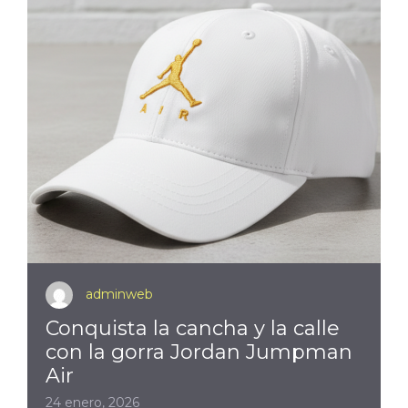
adminweb
Conquista la cancha y la calle
con la gorra Jordan Jumpman
Air
24 enero, 2026