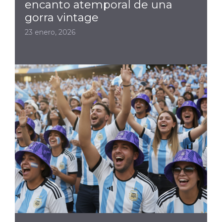
encanto atemporal de una
gorra vintage
23 enero, 2026