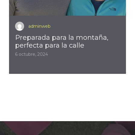
adminweb
Preparada para la montaña,
perfecta para la calle
6 octubre, 2024
1
2