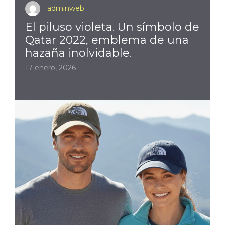
adminweb
El piluso violeta. Un símbolo de
Qatar 2022, emblema de una
hazaña inolvidable.
17 enero, 2026