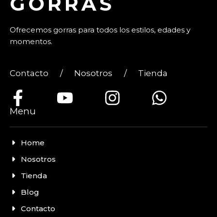
GORRAS
Ofrecemos gorras para todos los estilos, edades y
momentos.
Contacto
/
Nosotros
/
Tienda
Menu
Home
Nosotros
Tienda
Blog
Contacto