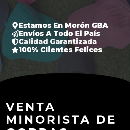
Estamos En Morón GBA
Envíos A Todo El País
Calidad Garantizada
100% Clientes Felices
VENTA
MINORISTA DE