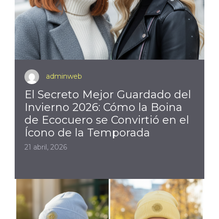
adminweb
El Secreto Mejor Guardado del
Invierno 2026: Cómo la Boina
de Ecocuero se Convirtió en el
Ícono de la Temporada
21 abril, 2026