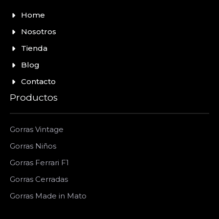
Home
Nosotros
Tienda
Blog
Contacto
Productos
Gorras Vintage
Gorras Niños
Gorras Ferrari F1
Gorras Cerradas
Gorras Made in Mato