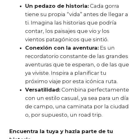
Un pedazo de historia:
Cada gorra
tiene su propia “vida” antes de llegar a
ti. Imagina las historias que podría
contar, los paisajes que vio y los
vientos patagónicos que sintió.
Conexión con la aventura:
Es un
recordatorio constante de las grandes
aventuras que te esperan, o de las que
ya viviste. Inspira a planificar tu
próximo viaje por esta icónica ruta.
Versatilidad:
Combina perfectamente
con un estilo casual, ya sea para un día
de campo, una caminata por la ciudad
o, por supuesto, un road trip.
Encuentra la tuya y hazla parte de tu