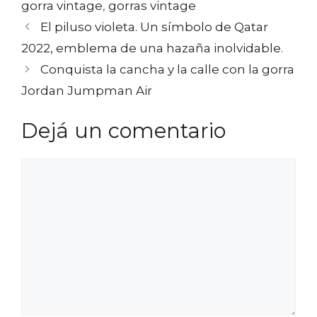
gorra vintage
,
gorras vintage
El piluso violeta. Un símbolo de Qatar
2022, emblema de una hazaña inolvidable.
Conquista la cancha y la calle con la gorra
Jordan Jumpman Air
Dejá un comentario
Comentario