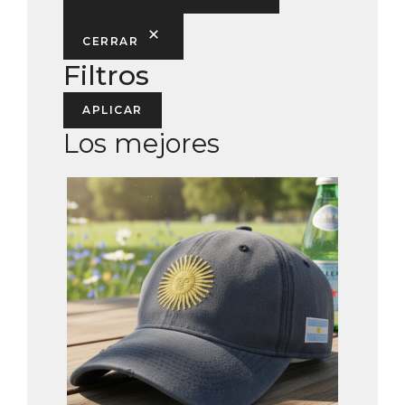
CERRAR
Filtros
APLICAR
Los mejores