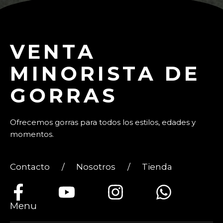
VENTA
MINORISTA DE
GORRAS
Ofrecemos gorras para todos los estilos, edades y
momentos.
Contacto
/
Nosotros
/
Tienda
Menu