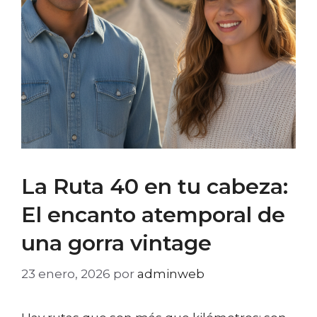
La Ruta 40 en tu cabeza:
El encanto atemporal de
una gorra vintage
23 enero, 2026
por
adminweb