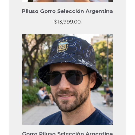
Piluso Gorro Selección Argentina
$
13,999.00
Gorro Piluso Selección Argentina