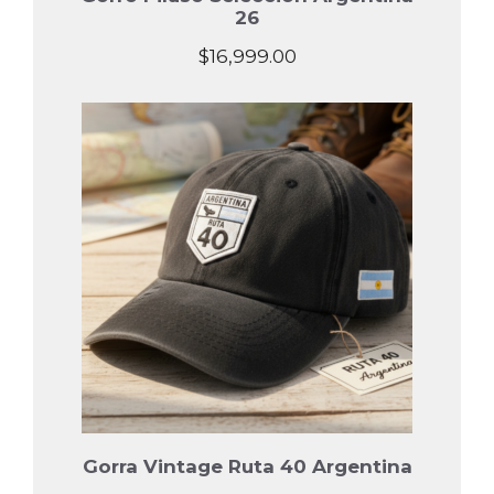
26
$
16,999.00
Gorra Vintage Ruta 40 Argentina