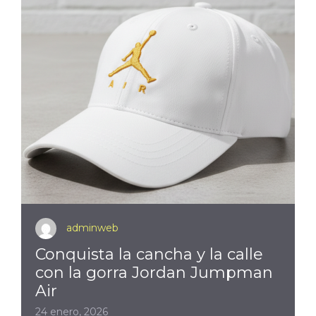
adminweb
Conquista la cancha y la calle
con la gorra Jordan Jumpman
Air
24 enero, 2026