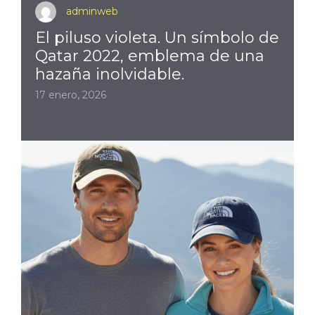
adminweb
El piluso violeta. Un símbolo de
Qatar 2022, emblema de una
hazaña inolvidable.
17 enero, 2026