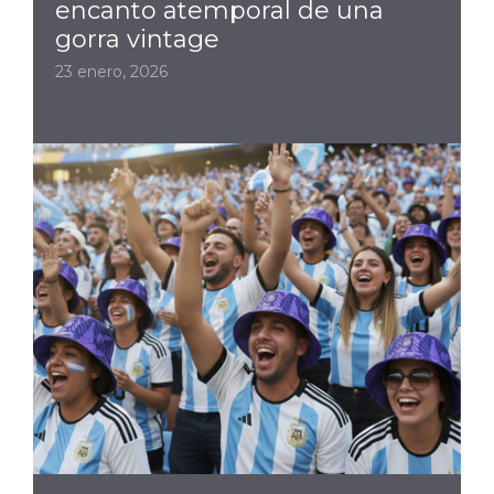
encanto atemporal de una
gorra vintage
23 enero, 2026