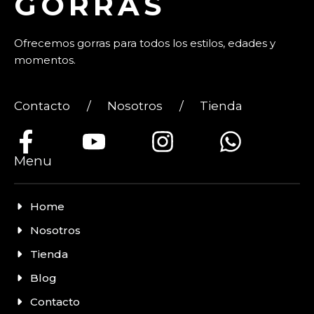
GORRAS
Ofrecemos gorras para todos los estilos, edades y
momentos.
Contacto
/
Nosotros
/
Tienda
Menu
Home
Nosotros
Tienda
Blog
Contacto