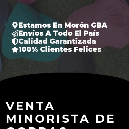
Estamos En Morón GBA
Envíos A Todo El País
Calidad Garantizada
100% Clientes Felices
VENTA
MINORISTA DE