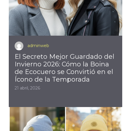
adminweb
El Secreto Mejor Guardado del
Invierno 2026: Cómo la Boina
de Ecocuero se Convirtió en el
Ícono de la Temporada
21 abril, 2026