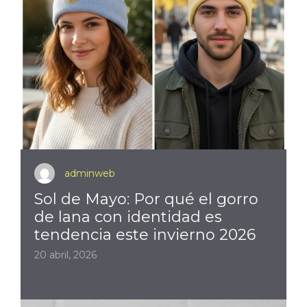
adminweb
Sol de Mayo: Por qué el gorro
de lana con identidad es
tendencia este invierno 2026
20 abril, 2026