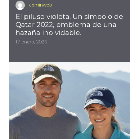
adminweb
El piluso violeta. Un símbolo de
Qatar 2022, emblema de una
hazaña inolvidable.
17 enero, 2026