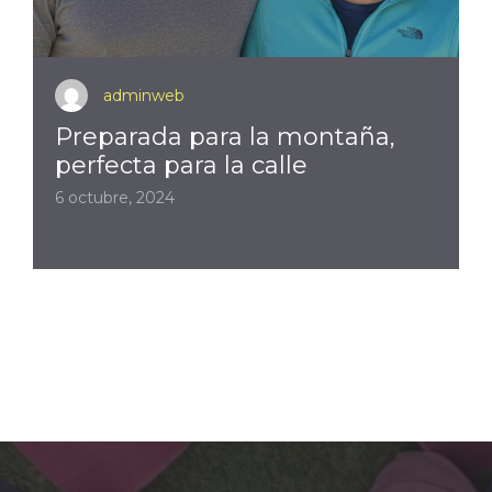
adminweb
Preparada para la montaña,
perfecta para la calle
6 octubre, 2024
1
2