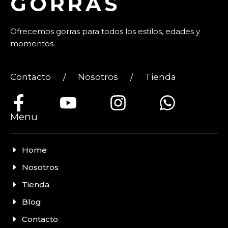
GORRAS
Ofrecemos gorras para todos los estilos, edades y
momentos.
Contacto
/
Nosotros
/
Tienda
Menu
Home
Nosotros
Tienda
Blog
Contacto