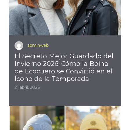
adminweb
El Secreto Mejor Guardado del
Invierno 2026: Cómo la Boina
de Ecocuero se Convirtió en el
Ícono de la Temporada
21 abril, 2026