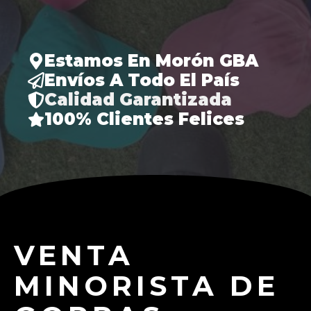
Estamos En Morón GBA
Envíos A Todo El País
Calidad Garantizada
100% Clientes Felices
VENTA
MINORISTA DE