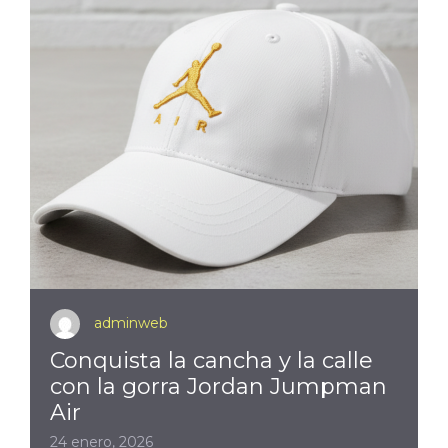
adminweb
Conquista la cancha y la calle
con la gorra Jordan Jumpman
Air
24 enero, 2026