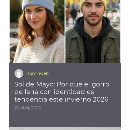
adminweb
Sol de Mayo: Por qué el gorro
de lana con identidad es
tendencia este invierno 2026
20 abril, 2026