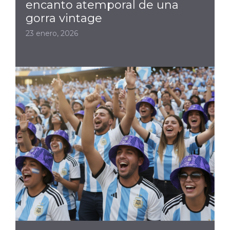
encanto atemporal de una
gorra vintage
23 enero, 2026